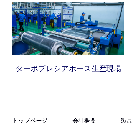
ターボプレシアホース生産現場
トップページ
会社概要
製