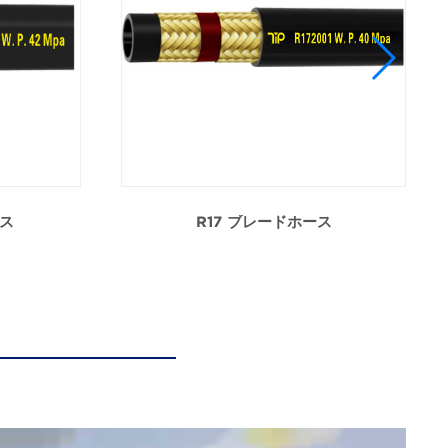
ース
R17 ブレードホース