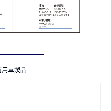
商用車製品