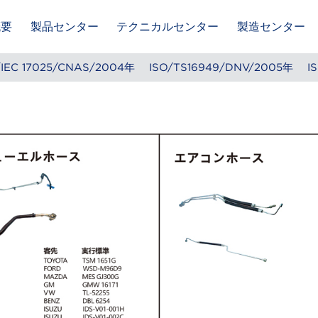
概要
製品センター
テクニカルセンター
製造センター
025/CNAS/2004年
ISO/TS16949/DNV/2005年
ISO 1400