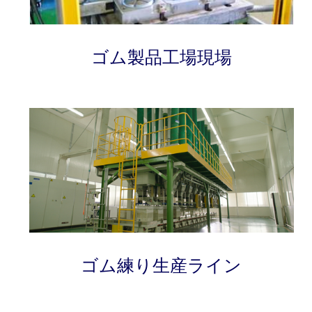
ゴム製品工場現場
ゴム練り生産ライン