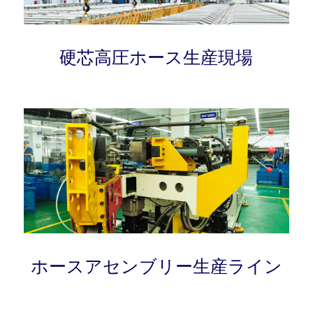
硬芯高圧ホース生産現場
ホースアセンブリー生産ライン